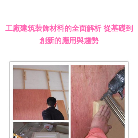
工廠建筑裝飾材料的全面解析 從基礎到
創新的應用與趨勢