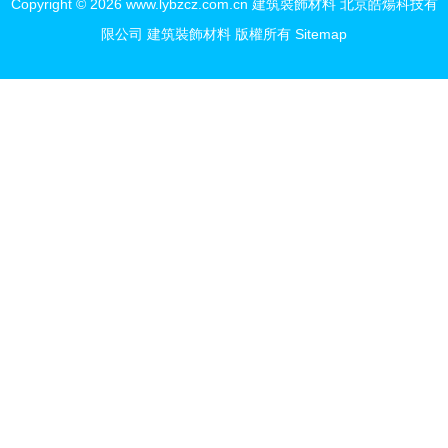
Copyright © 2026
www.lybzcz.com.cn
建筑裝飾材料
北京皓煬科技有
限公司
建筑裝飾材料
版權所有
Sitemap